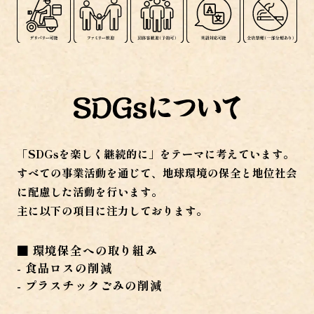
「SDGsを楽しく継続的に」をテーマに考えています。
すべての事業活動を通じて、
地球環境の保全と地位社会
に配慮した活動を行います。
主に以下の項目に注力しております。
■ 環境保全への取り組み
- 食品ロスの削減
- プラスチックごみの削減