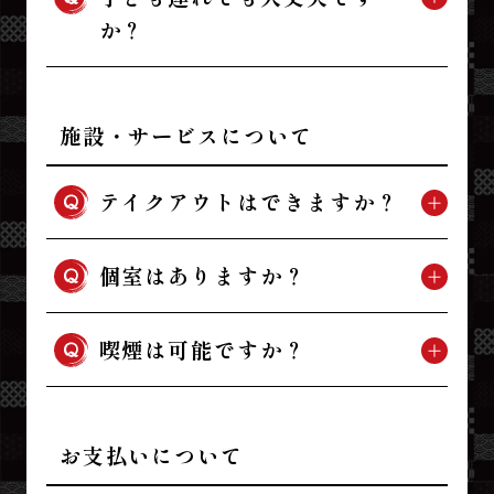
か？
施設・サービスについて
テイクアウトはできますか？
個室はありますか？
喫煙は可能ですか？
お支払いについて