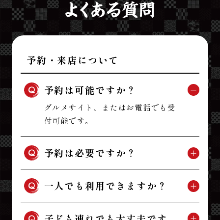
予約・来店について
予約は可能ですか？
グルメサイト、またはお電話でも受
付可能です。
予約は必要ですか？
一人でも利用できますか？
子ども連れでも大丈夫です