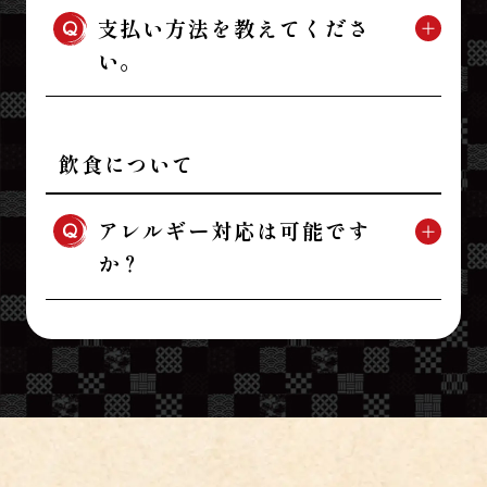
支払い方法を教えてくださ
い。
飲食について
アレルギー対応は可能です
か？