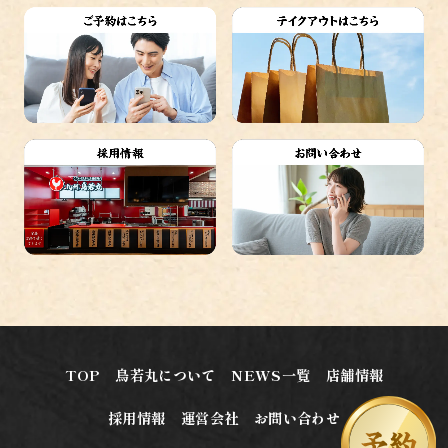
TOP
鳥若丸について
NEWS一覧
店舗情報
採用情報
運営会社
お問い合わせ